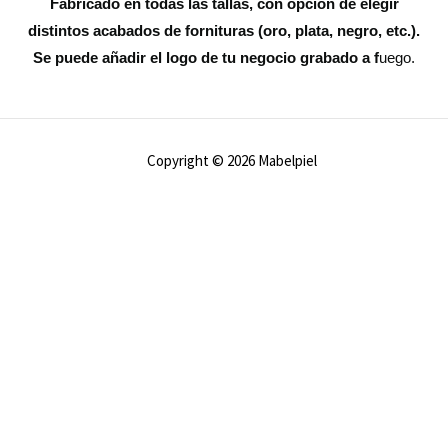
Fabricado en todas las tallas, con opción de elegir
distintos acabados de fornituras (oro, plata, negro, etc.).
Se puede añadir el logo de tu negocio grabado a f
uego.
Copyright © 2026 Mabelpiel