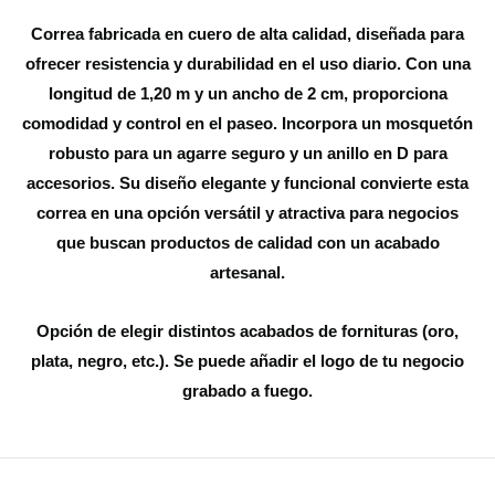
Correa fabricada en cuero de alta calidad, diseñada para
ofrecer resistencia y durabilidad en el uso diario. Con una
longitud de 1,20 m y un ancho de 2 cm, proporciona
comodidad y control en el paseo. Incorpora un mosquetón
robusto para un agarre seguro y un anillo en D para
accesorios. Su diseño elegante y funcional convierte esta
correa en una opción versátil y atractiva para negocios
que buscan productos de calidad con un acabado
artesanal.
Opción de elegir distintos acabados de fornituras (oro,
plata, negro, etc.). Se puede añadir el logo de tu negocio
grabado a fuego.