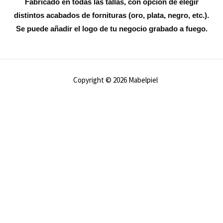
Fabricado en todas las tallas, con opción de elegir
distintos acabados de fornituras (oro, plata, negro, etc.).
Se puede añadir el logo de tu negocio grabado a fuego.
Copyright © 2026 Mabelpiel